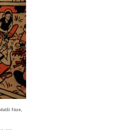
další fáze,