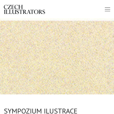
SYMPOZIUM ILUSTRACE