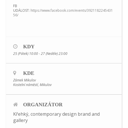
FB
UDÁLOST:
https://www.facebook.com/events/3921182245431
56/
KDY
25 (Pátek) 10:00 - 27 (Neděle) 23:00
KDE
Zámek Mikulov
Kostelní náměstí, Mikulov
ORGANIZÁTOR
Křehký, contemporary design brand and
gallery