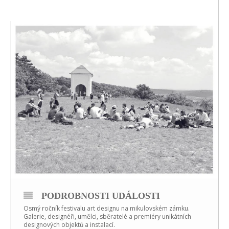
PODROBNOSTI UDÁLOSTI
Osmý ročník festivalu art designu na mikulovském zámku.
Galerie, designéři, umělci, sběratelé a premiéry unikátních
designových objektů a instalací.