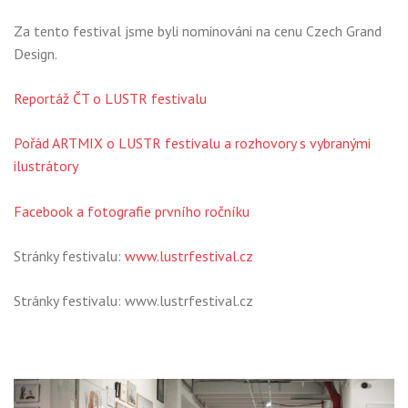
Za tento festival jsme byli nominováni na cenu Czech Grand
Design.
Reportáž ČT o LUSTR festivalu
Pořád ARTMIX o LUSTR festivalu a rozhovory s vybranými
ilustrátory
Facebook a fotografie prvního ročníku
Stránky festivalu:
www.lustrfestival.cz
Stránky festivalu: www.lustrfestival.cz