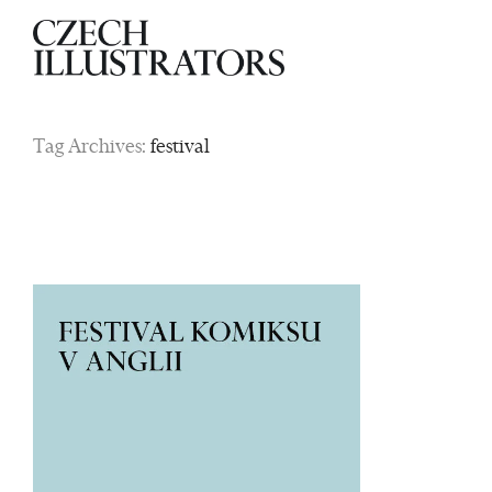
Tag Archives:
festival