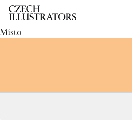
Místo