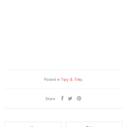
Posted in
Tipy & Triky
.
Share